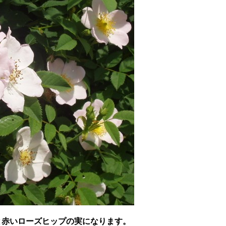
と赤いローズヒップの実になります。