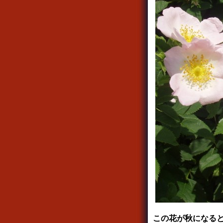
この花が秋になる