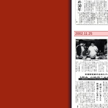
2002.11.25