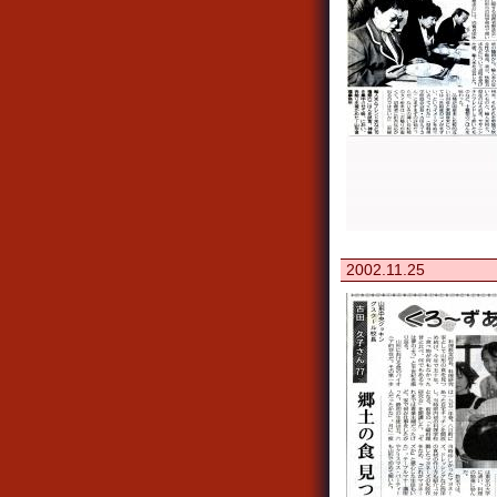
2002.11.25