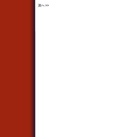
次へ >>