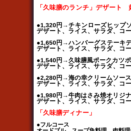
「久味膳のランチ」デザート 
●1,320円→チキンローズヒップ
デザート、ライス、サラダ、コ
●1,650円→ハンバーグステー
デザート、ライス、サラダ、コ
●1,540円→久味膳風ポークカ
デザート、ライス、サラダ、コ
●2,280円→海の幸クリームソー
デザート、ライス、サラダ、コ
●1,980円→牛肉はさみ焼オリジ
デザート、ライス、サラダ、コー
「久味膳ディナー」
●フルコース
オードブル、スープ魚料理、肉料理