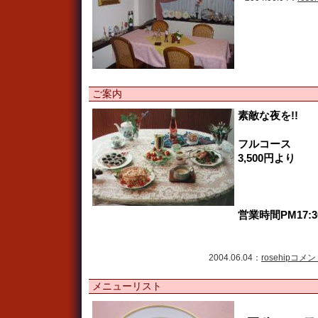
ご案内
素敵な夜を!!
フルコース
3,500円より
営業時間PM17:30
2004.06.04：
rosehip
コメント
メニューリスト